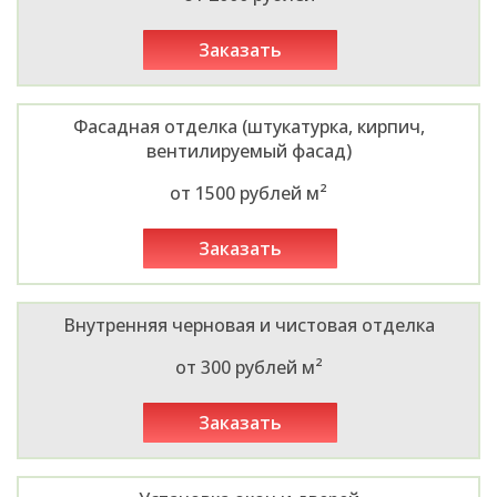
заказать
Фасадная отделка (штукатурка, кирпич,
вентилируемый фасад)
от 1500 рублей м²
заказать
Внутренняя черновая и чистовая отделка
от 300 рублей м²
заказать