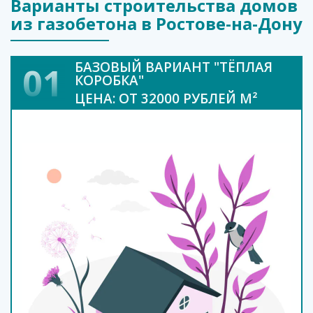
Варианты строительства домов
из газобетона в Ростове-на-Дону
БАЗОВЫЙ ВАРИАНТ "ТЁПЛАЯ
01
КОРОБКА"
ЦЕНА: ОТ 32000 РУБЛЕЙ М²