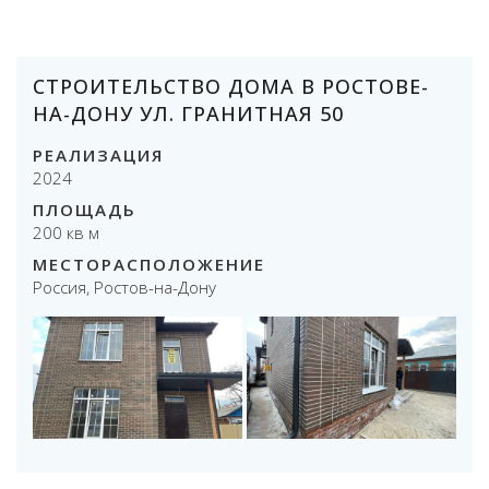
СТРОИТЕЛЬСТВО ДОМА В РОСТОВЕ-
НА-ДОНУ УЛ. ГРАНИТНАЯ 50
РЕАЛИЗАЦИЯ
2024
ПЛОЩАДЬ
200 кв м
МЕСТОРАСПОЛОЖЕНИЕ
Россия, Ростов-на-Дону