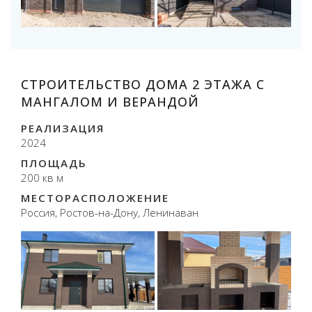
СТРОИТЕЛЬСТВО ДОМА 2 ЭТАЖА С
МАНГАЛОМ И ВЕРАНДОЙ
РЕАЛИЗАЦИЯ
2024
ПЛОЩАДЬ
200 кв м
МЕСТОРАСПОЛОЖЕНИЕ
Россия, Ростов-на-Дону, Ленинаван