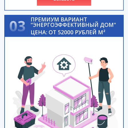
ПРЕМИУМ ВАРИАНТ
03
"ЭНЕРГОЭФФЕКТИВНЫЙ ДОМ"
ЦЕНА: ОТ 52000 РУБЛЕЙ М²