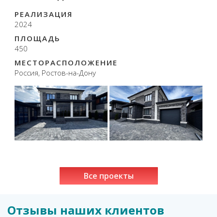
РЕАЛИЗАЦИЯ
2024
ПЛОЩАДЬ
450
МЕСТОРАСПОЛОЖЕНИЕ
Россия, Ростов-на-Дону
Все проекты
Отзывы наших клиентов