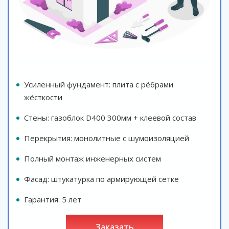
Усиленный фундамент: плита с рёбрами
жёсткости
Стены: газоблок D400 300мм + клеевой состав
Перекрытия: монолитные с шумоизоляцией
Полный монтаж инженерных систем
Фасад: штукатурка по армирующей сетке
Гарантия: 5 лет
заказать