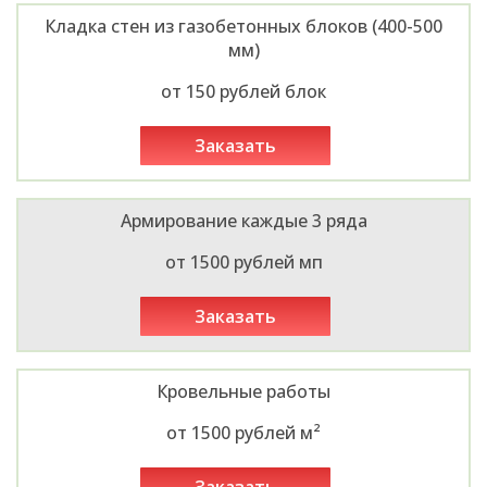
Кладка стен из газобетонных блоков (400-500
мм)
от 150 рублей блок
заказать
Армирование каждые 3 ряда
от 1500 рублей мп
заказать
Кровельные работы
от 1500 рублей м²