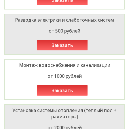
заказать
Разводка электрики и слаботочных систем
от 500 рублей
заказать
Монтаж водоснабжения и канализации
от 1000 рублей
заказать
Установка системы отопления (теплый пол +
радиаторы)
от 2000 рублей