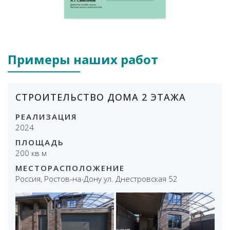
Примеры наших работ
СТРОИТЕЛЬСТВО ДОМА 2 ЭТАЖА
РЕАЛИЗАЦИЯ
2024
ПЛОЩАДЬ
200 кв м
МЕСТОРАСПОЛОЖЕНИЕ
Россия, Ростов-на-Дону ул. Днестровская 52