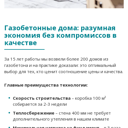
Газобетонные дома: разумная
экономия без компромиссов в
качестве
За 15 лет работы мы возвели более 200 домов из
газобетона и на практике доказали: это оптимальный
выбор для тех, кто ценит соотношение цены и качества.
Главные преимущества технологии:
Скорость строительства
– коробка 100 м²
собирается за 2-3 недели
Теплосбережение
– стена 400 мм не требует
дополнительного утепления в нашем климате
Минимальная нагрузка на фундамент
– в 3 раза