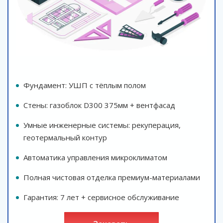
Фундамент: УШП с тёплым полом
Стены: газоблок D300 375мм + вентфасад
Умные инженерные системы: рекуперация,
геотермальный контур
Автоматика управления микроклиматом
Полная чистовая отделка премиум-материалами
Гарантия: 7 лет + сервисное обслуживание