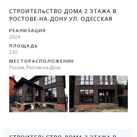
СТРОИТЕЛЬСТВО ДОМА 2 ЭТАЖА В
РОСТОВЕ-НА-ДОНУ УЛ. ОДЕССКАЯ
РЕАЛИЗАЦИЯ
2024
ПЛОЩАДЬ
230
МЕСТОРАСПОЛОЖЕНИЕ
Россия, Ростов-на-Дону