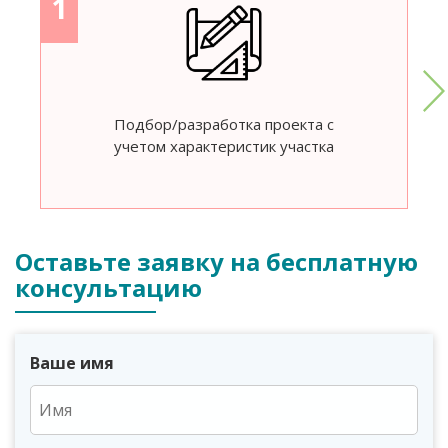
1
Подбор/разработка проекта с
учетом характеристик участка
Оставьте заявку на бесплатную
консультацию
Ваше имя