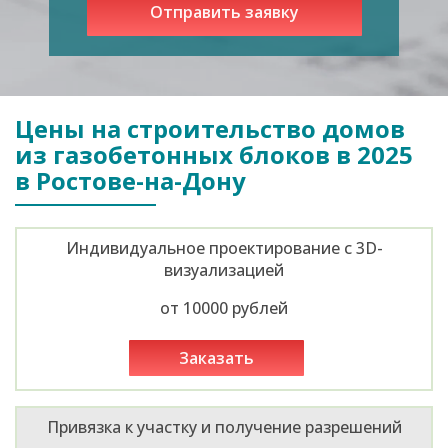
Цены на строительство домов
из газобетонных блоков в 2025
в Ростове-на-Дону
Индивидуальное проектирование с 3D-
визуализацией
от 10000 рублей
заказать
Привязка к участку и получение разрешений