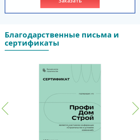
заказать
Благодарственные письма и
сертификаты