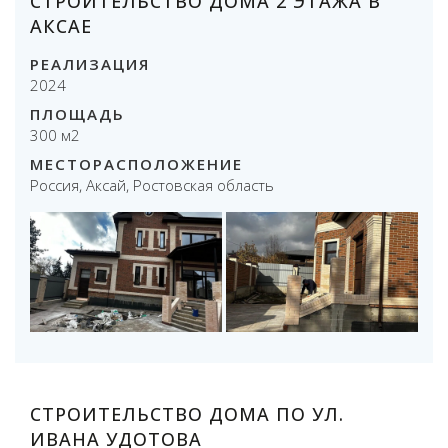
СТРОИТЕЛЬСТВО ДОМА 2 ЭТАЖА В
АКСАЕ
РЕАЛИЗАЦИЯ
2024
ПЛОЩАДЬ
300 м2
МЕСТОРАСПОЛОЖЕНИЕ
Россия, Аксай, Ростовская область
СТРОИТЕЛЬСТВО ДОМА ПО УЛ.
ИВАНА УДОТОВА