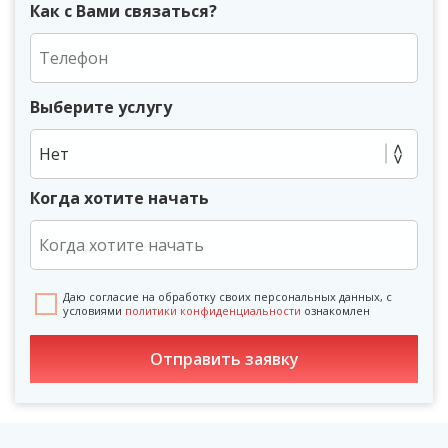
Как с Вами связаться?
Выберите услугу
Нет
Когда хотите начать
Даю согласие на обработку своих персональных данных, с
условиями
политики конфиденциальности
ознакомлен