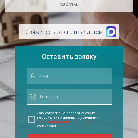
работы.
Свяжитесь со специалистом
Оставить заявку
Даю согласие на обработку своих
персональных данных, с условиями
политики конфиденциальности
ознакомлен