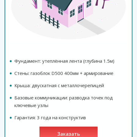
Фундамент: утеплённая лента (глубина 1.5м)
Стены: газоблок D500 400мм + армирование
Крыша: двускатная с металлочерепицей
Базовые коммуникации: разводка точек под
ключевые узлы
Гарантия: 3 года на конструктив
заказать