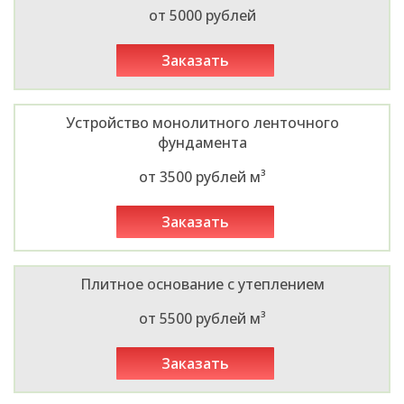
от 5000 рублей
заказать
Устройство монолитного ленточного
фундамента
от 3500 рублей м³
заказать
Плитное основание с утеплением
от 5500 рублей м³
заказать