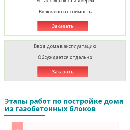
Установка окон и дверей
Включено в стоимость
заказать
Ввод дома в эксплуатацию
Обсуждается отдельно
заказать
Этапы работ по постройке дома
из газобетонных блоков