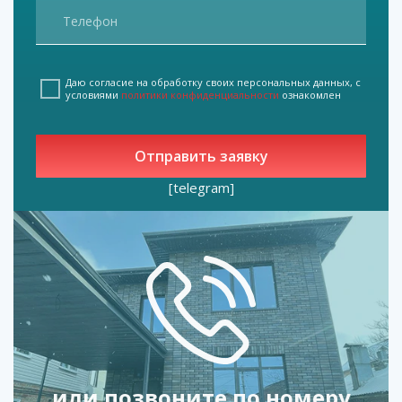
Даю согласие на обработку своих персональных данных, с
условиями
политики конфиденциальности
ознакомлен
[telegram]
или позвоните по номеру