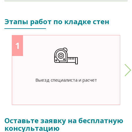
Этапы работ по кладке стен
1
Выезд специалиста и расчет
Оставьте заявку на бесплатную
консультацию