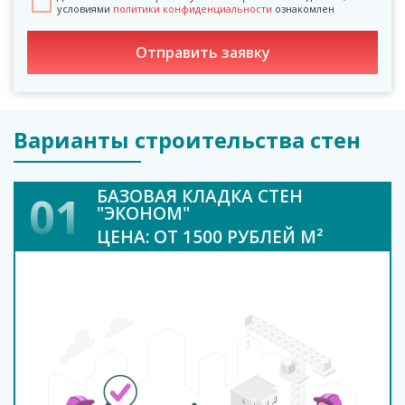
условиями
политики конфиденциальности
ознакомлен
Варианты строительства стен
БАЗОВАЯ КЛАДКА СТЕН
01
"ЭКОНОМ"
ЦЕНА: ОТ 1500 РУБЛЕЙ М²