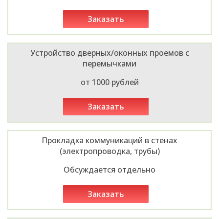
заказать
Устройство дверных/оконных проемов с
перемычками
от 1000 рублей
заказать
Прокладка коммуникаций в стенах
(электропроводка, трубы)
Обсуждается отдельно
заказать