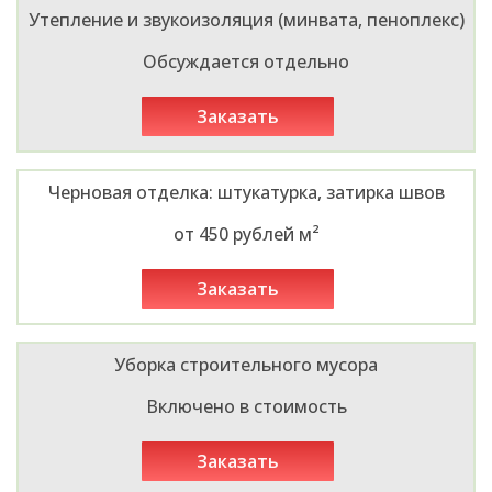
Утепление и звукоизоляция (минвата, пеноплекс)
Обсуждается отдельно
заказать
Черновая отделка: штукатурка, затирка швов
от 450 рублей м²
заказать
Уборка строительного мусора
Включено в стоимость
заказать