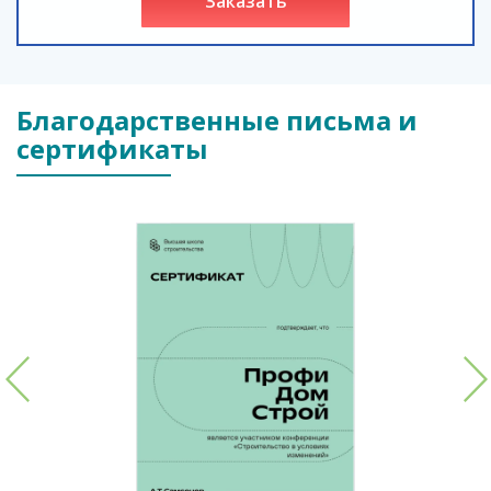
заказать
Благодарственные письма и
сертификаты