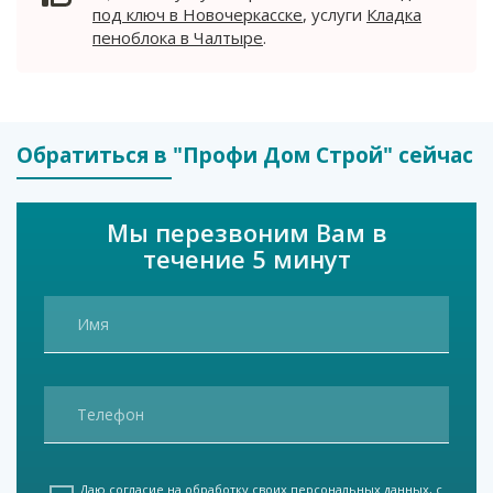
под ключ в Новочеркасске
, услуги
Кладка
пеноблока в Чалтыре
.
Обратиться в "Профи Дом Строй" сейчас
Мы перезвоним Вам в
течение 5 минут
Даю согласие на обработку своих персональных данных, с