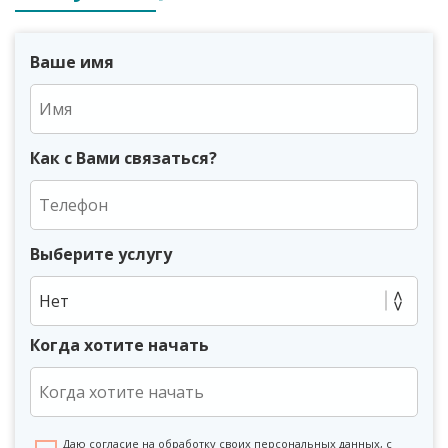
Ваше имя
Как с Вами связаться?
Выберите услугу
Нет
Когда хотите начать
Даю согласие на обработку своих персональных данных, с