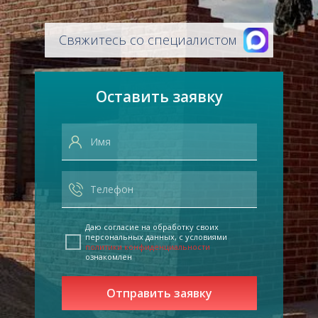
Свяжитесь со специалистом
Оставить заявку
Даю согласие на обработку своих
персональных данных, с условиями
политики конфиденциальности
ознакомлен