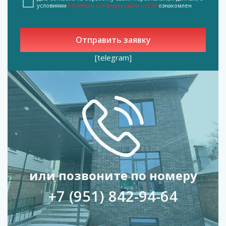
условиями
политики конфиденциальности
ознакомлен
[telegram]
или позвоните по номеру
+7 (951) 842-94-64