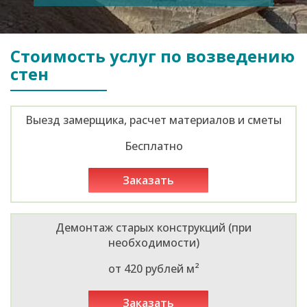
Стоимость услуг по возведению
стен
Выезд замерщика, расчет материалов и сметы
Бесплатно
заказать
Демонтаж старых конструкций (при
необходимости)
от 420 рублей м²
заказать