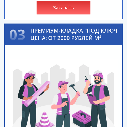
заказать
03
ПРЕМИУМ-КЛАДКА "ПОД КЛЮЧ"
ЦЕНА: ОТ 2000 РУБЛЕЙ М²