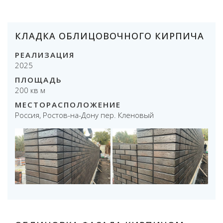
КЛАДКА ОБЛИЦОВОЧНОГО КИРПИЧА
РЕАЛИЗАЦИЯ
2025
ПЛОЩАДЬ
200 кв м
МЕСТОРАСПОЛОЖЕНИЕ
Россия, Ростов-на-Дону пер. Кленовый