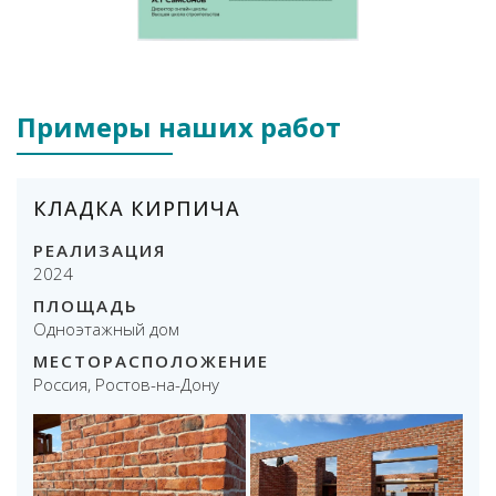
Примеры наших работ
КЛАДКА КИРПИЧА
РЕАЛИЗАЦИЯ
2024
ПЛОЩАДЬ
Одноэтажный дом
МЕСТОРАСПОЛОЖЕНИЕ
Россия, Ростов-на-Дону