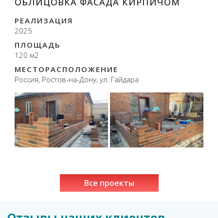
ОБЛИЦОВКА ФАСАДА КИРПИЧОМ
РЕАЛИЗАЦИЯ
2025
ПЛОЩАДЬ
120 м2
МЕСТОРАСПОЛОЖЕНИЕ
Россия, Ростов-на-Дону, ул. Гайдара
Все проекты
Отзывы наших клиентов