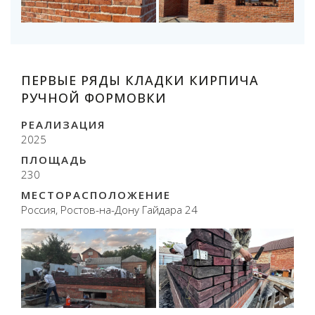
ПЕРВЫЕ РЯДЫ КЛАДКИ КИРПИЧА
РУЧНОЙ ФОРМОВКИ
РЕАЛИЗАЦИЯ
2025
ПЛОЩАДЬ
230
МЕСТОРАСПОЛОЖЕНИЕ
Россия, Ростов-на-Дону Гайдара 24