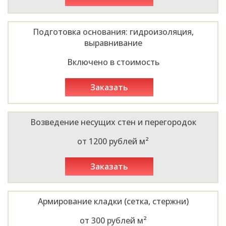
Подготовка основания: гидроизоляция,
выравнивание
Включено в стоимость
заказать
Возведение несущих стен и перегородок
от 1200 рублей м²
заказать
Армирование кладки (сетка, стержни)
от 300 рублей м²