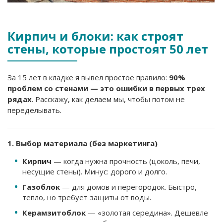
Кирпич и блоки: как строят
стены, которые простоят 50 лет
За 15 лет в кладке я вывел простое правило:
90%
проблем со стенами — это ошибки в первых трех
рядах
. Расскажу, как делаем мы, чтобы потом не
переделывать.
1. Выбор материала (без маркетинга)
Кирпич
— когда нужна прочность (цоколь, печи,
несущие стены). Минус: дорого и долго.
Газоблок
— для домов и перегородок. Быстро,
тепло, но требует защиты от воды.
Керамзитоблок
— «золотая середина». Дешевле