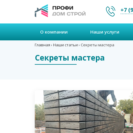
+7 (
О компании
Наши услуги
Главная
›
Наши статьи
›
Секреты мастера
Секреты мастера