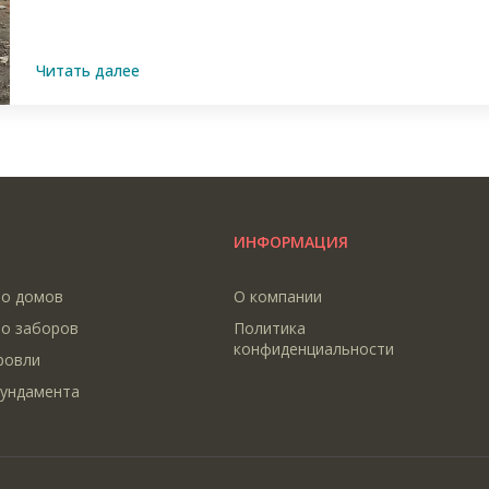
Читать далее
ИНФОРМАЦИЯ
во домов
О компании
о заборов
Политика
конфиденциальности
ровли
фундамента