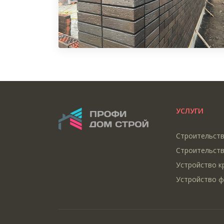
УСЛУГИ
Строительст
Строительств
Устройство к
Устройство 