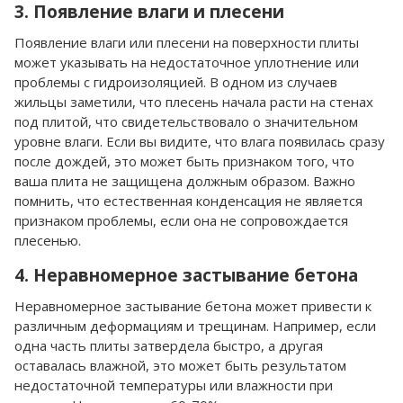
3. Появление влаги и плесени
Появление влаги или плесени на поверхности плиты
может указывать на недостаточное уплотнение или
проблемы с гидроизоляцией. В одном из случаев
жильцы заметили, что плесень начала расти на стенах
под плитой, что свидетельствовало о значительном
уровне влаги. Если вы видите, что влага появилась сразу
после дождей, это может быть признаком того, что
ваша плита не защищена должным образом. Важно
помнить, что естественная конденсация не является
признаком проблемы, если она не сопровождается
плесенью.
4. Неравномерное застывание бетона
Неравномерное застывание бетона может привести к
различным деформациям и трещинам. Например, если
одна часть плиты затвердела быстро, а другая
оставалась влажной, это может быть результатом
недостаточной температуры или влажности при