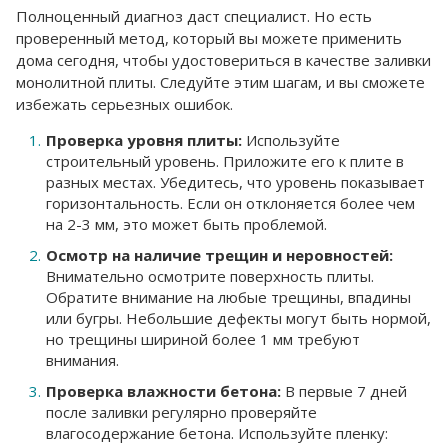
Полноценный диагноз даст специалист. Но есть
проверенный метод, который вы можете применить
дома сегодня, чтобы удостовериться в качестве заливки
монолитной плиты. Следуйте этим шагам, и вы сможете
избежать серьезных ошибок.
Проверка уровня плиты:
Используйте
строительный уровень. Приложите его к плите в
разных местах. Убедитесь, что уровень показывает
горизонтальность. Если он отклоняется более чем
на 2-3 мм, это может быть проблемой.
Осмотр на наличие трещин и неровностей:
Внимательно осмотрите поверхность плиты.
Обратите внимание на любые трещины, впадины
или бугры. Небольшие дефекты могут быть нормой,
но трещины шириной более 1 мм требуют
внимания.
Проверка влажности бетона:
В первые 7 дней
после заливки регулярно проверяйте
влагосодержание бетона. Используйте пленку: