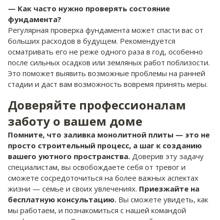
— Как часто нужно проверять состояние
фундамента?
Регулярная проверка фундамента может спасти вас от
больших расходов в будущем. Рекомендуется
осматривать его не реже одного раза в год, особенно
после сильных осадков или земляных работ поблизости.
Это поможет выявить возможные проблемы на ранней
стадии и даст вам возможность вовремя принять меры.
Доверяйте профессионалам
заботу о вашем доме
Помните, что заливка монолитной плиты — это не
просто строительный процесс, а шаг к созданию
вашего уютного пространства.
Доверив эту задачу
специалистам, вы освобождаете себя от тревог и
сможете сосредоточиться на более важных аспектах
жизни — семье и своих увлечениях.
Приезжайте на
бесплатную консультацию.
Вы сможете увидеть, как
мы работаем, и познакомиться с нашей командой