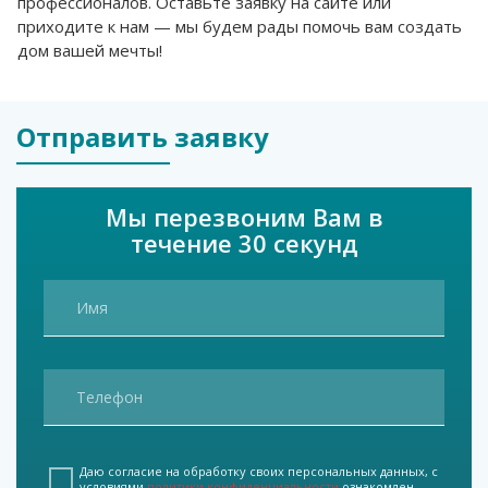
профессионалов. Оставьте заявку на сайте или
приходите к нам — мы будем рады помочь вам создать
дом вашей мечты!
Отправить заявку
Мы перезвоним Вам в
течение 30 секунд
Даю согласие на обработку своих персональных данных, с
условиями
политики конфиденциальности
ознакомлен