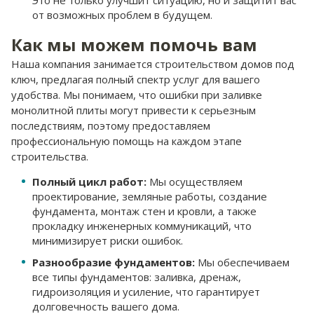
Это не только улучшит ситуацию, но и защитит вас
от возможных проблем в будущем.
Как мы можем помочь вам
Наша компания занимается строительством домов под
ключ, предлагая полный спектр услуг для вашего
удобства. Мы понимаем, что
ошибки при заливке
монолитной плиты
могут привести к серьезным
последствиям, поэтому предоставляем
профессиональную помощь на каждом этапе
строительства.
Полный цикл работ:
Мы осуществляем
проектирование, земляные работы, создание
фундамента, монтаж стен и кровли, а также
прокладку инженерных коммуникаций, что
минимизирует риски ошибок.
Разнообразие фундаментов:
Мы обеспечиваем
все типы фундаментов: заливка, дренаж,
гидроизоляция и усиление, что гарантирует
долговечность вашего дома.