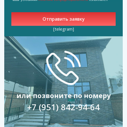
[telegram]
или позвоните по номеру
+7 (951) 842-94-64