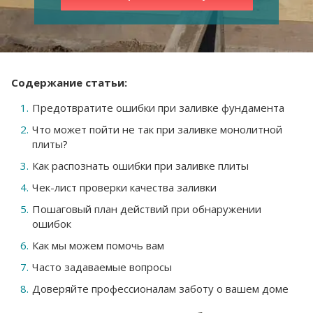
Содержание статьи:
Предотвратите ошибки при заливке фундамента
Что может пойти не так при заливке монолитной
плиты?
Как распознать ошибки при заливке плиты
Чек-лист проверки качества заливки
Пошаговый план действий при обнаружении
ошибок
Как мы можем помочь вам
Часто задаваемые вопросы
Доверяйте профессионалам заботу о вашем доме