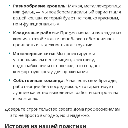
Разнообразие кровель:
Мягкая, металлочерепица
или фальц — мы подберем идеальный вариант для
вашей крыши, который будет не только красивым,
но и функциональным.
Кладочные работы:
Профессиональная кладка из
кирпича, газобетона и пеноблоков обеспечивает
прочность и надежность конструкции.
Инженерные сети:
Мы проектируем и
устанавливаем вентиляцию, электрику,
водоснабжение и отопление, что создает
комфортную среду для проживания.
Собственная команда:
У нас есть свои бригады,
работающие без посредников, что гарантирует
лучшее качество выполнения работ и контроль на
всех этапах.
Доверьте строительство своего дома профессионалам
— это не просто выгодно, но и надежно.
История из нашей практики