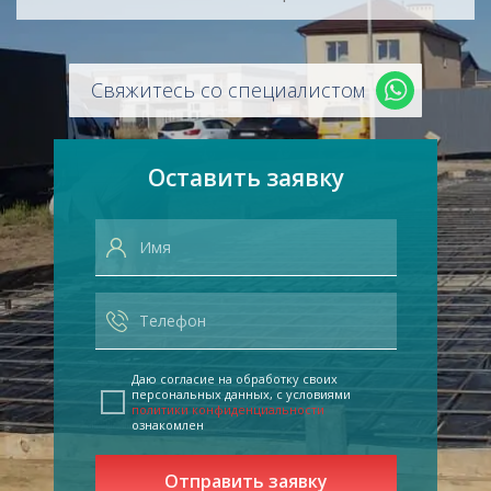
Свяжитесь со специалистом
Оставить заявку
Даю согласие на обработку своих
персональных данных, с условиями
политики конфиденциальности
ознакомлен