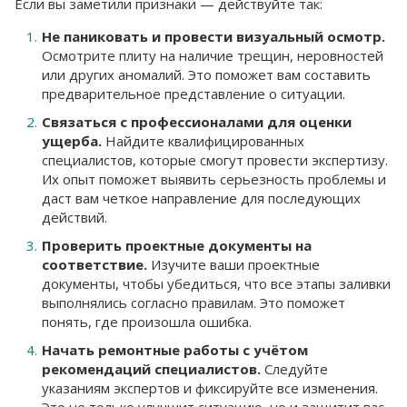
Если вы заметили признаки — действуйте так:
Не паниковать и провести визуальный осмотр.
Осмотрите плиту на наличие трещин, неровностей
или других аномалий. Это поможет вам составить
предварительное представление о ситуации.
Связаться с профессионалами для оценки
ущерба.
Найдите квалифицированных
специалистов, которые смогут провести экспертизу.
Их опыт поможет выявить серьезность проблемы и
даст вам четкое направление для последующих
действий.
Проверить проектные документы на
соответствие.
Изучите ваши проектные
документы, чтобы убедиться, что все этапы заливки
выполнялись согласно правилам. Это поможет
понять, где произошла ошибка.
Начать ремонтные работы с учётом
рекомендаций специалистов.
Следуйте
указаниям экспертов и фиксируйте все изменения.