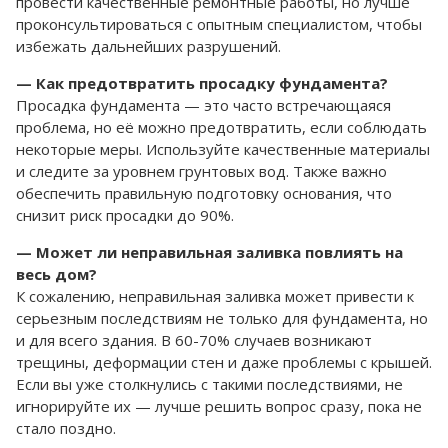
провести качественные ремонтные работы, но лучше
проконсультироваться с опытным специалистом, чтобы
избежать дальнейших разрушений.
— Как предотвратить просадку фундамента?
Просадка фундамента — это часто встречающаяся
проблема, но её можно предотвратить, если соблюдать
некоторые меры. Используйте качественные материалы
и следите за уровнем грунтовых вод. Также важно
обеспечить правильную подготовку основания, что
снизит риск просадки до 90%.
— Может ли неправильная заливка повлиять на
весь дом?
К сожалению, неправильная заливка может привести к
серьезным последствиям не только для фундамента, но
и для всего здания. В 60-70% случаев возникают
трещины, деформации стен и даже проблемы с крышей.
Если вы уже столкнулись с такими последствиями, не
игнорируйте их — лучше решить вопрос сразу, пока не
стало поздно.