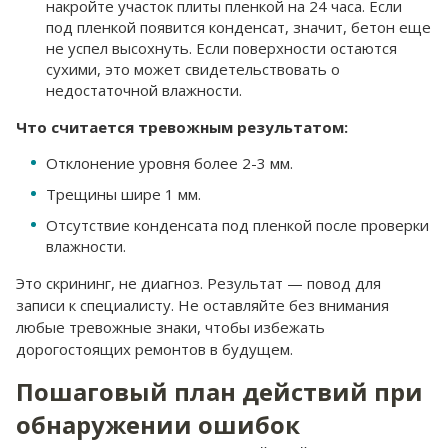
накройте участок плиты пленкой на 24 часа. Если
под пленкой появится конденсат, значит, бетон еще
не успел высохнуть. Если поверхности остаются
сухими, это может свидетельствовать о
недостаточной влажности.
Что считается тревожным результатом:
Отклонение уровня более 2-3 мм.
Трещины шире 1 мм.
Отсутствие конденсата под пленкой после проверки
влажности.
Это скрининг, не диагноз. Результат — повод для
записи к специалисту. Не оставляйте без внимания
любые тревожные знаки, чтобы избежать
дорогостоящих ремонтов в будущем.
Пошаговый план действий при
обнаружении ошибок