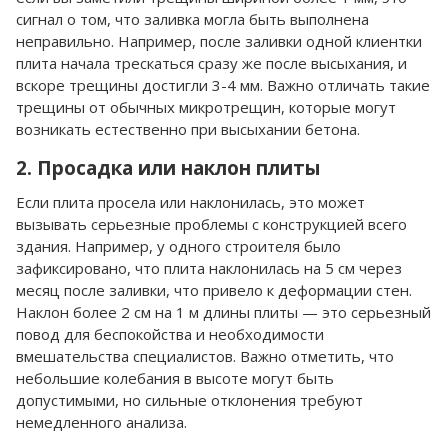
сигнал о том, что заливка могла быть выполнена
неправильно. Например, после заливки одной клиентки
плита начала трескаться сразу же после высыхания, и
вскоре трещины достигли 3-4 мм. Важно отличать такие
трещины от обычных микротрещин, которые могут
возникать естественно при высыхании бетона.
2. Просадка или наклон плиты
Если плита просела или наклонилась, это может
вызывать серьезные проблемы с конструкцией всего
здания. Например, у одного строителя было
зафиксировано, что плита наклонилась на 5 см через
месяц после заливки, что привело к деформации стен.
Наклон более 2 см на 1 м длины плиты — это серьезный
повод для беспокойства и необходимости
вмешательства специалистов. Важно отметить, что
небольшие колебания в высоте могут быть
допустимыми, но сильные отклонения требуют
немедленного анализа.