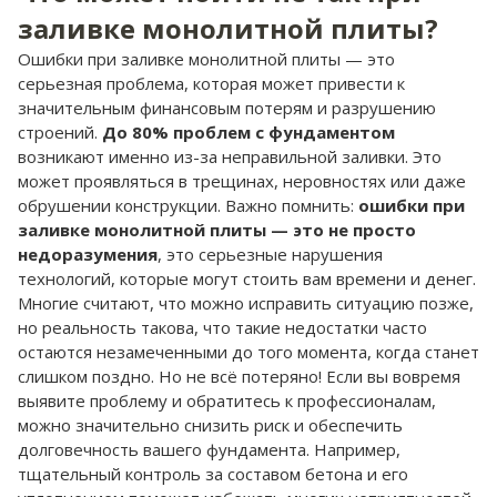
заливке монолитной плиты?
Ошибки при заливке монолитной плиты — это
серьезная проблема, которая может привести к
значительным финансовым потерям и разрушению
строений.
До 80% проблем с фундаментом
возникают именно из-за неправильной заливки. Это
может проявляться в трещинах, неровностях или даже
обрушении конструкции. Важно помнить:
ошибки при
заливке монолитной плиты — это не просто
недоразумения
, это серьезные нарушения
технологий, которые могут стоить вам времени и денег.
Многие считают, что можно исправить ситуацию позже,
но реальность такова, что такие недостатки часто
остаются незамеченными до того момента, когда станет
слишком поздно. Но не всё потеряно! Если вы вовремя
выявите проблему и обратитесь к профессионалам,
можно значительно снизить риск и обеспечить
долговечность вашего фундамента. Например,
тщательный контроль за составом бетона и его