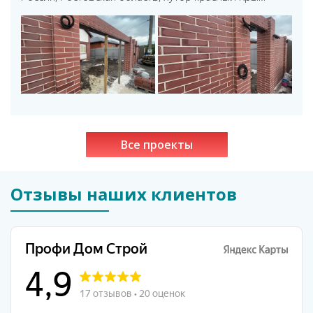
Все проекты
Отзывы наших клиентов