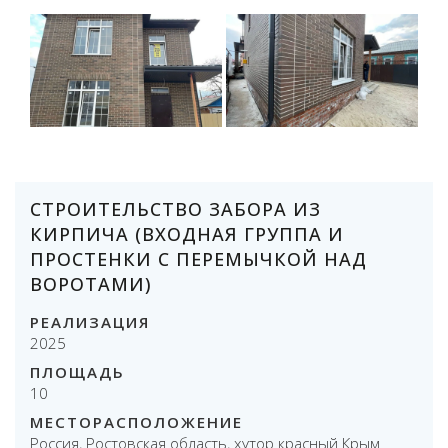
СТРОИТЕЛЬСТВО ЗАБОРА ИЗ
КИРПИЧА (ВХОДНАЯ ГРУППА И
ПРОСТЕНКИ С ПЕРЕМЫЧКОЙ НАД
ВОРОТАМИ)
РЕАЛИЗАЦИЯ
2025
ПЛОЩАДЬ
10
МЕСТОРАСПОЛОЖЕНИЕ
Россия, Ростовская область, хутор красный Крым