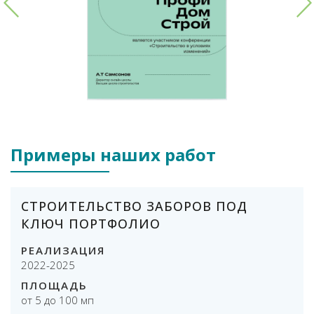
Примеры наших работ
СТРОИТЕЛЬСТВО ЗАБОРОВ ПОД
КЛЮЧ ПОРТФОЛИО
РЕАЛИЗАЦИЯ
2022-2025
ПЛОЩАДЬ
от 5 до 100 мп