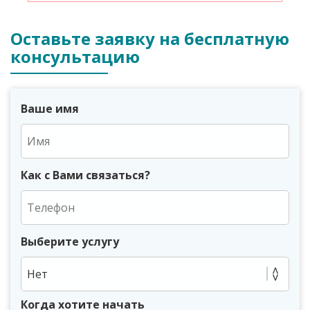
Оставьте заявку на бесплатную
консультацию
Ваше имя
Как с Вами связаться?
Выберите услугу
Нет
Когда хотите начать