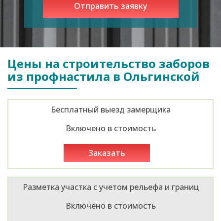
Цены на строительство заборов
из профнастила в Ольгинской
Бесплатный выезд замерщика
Включено в стоимость
заказать
Разметка участка с учетом рельефа и границ
Включено в стоимость