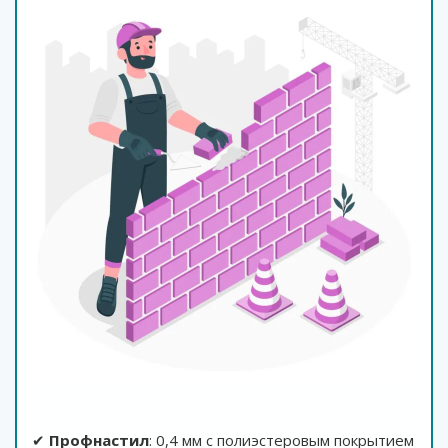
✔
Профнастил
: 0,4 мм с полиэстеровым покрытием