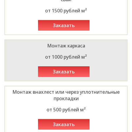
от 1500 рублей м²
заказать
Монтаж каркаса
от 1000 рублей м²
заказать
Монтаж внахлест или через уплотнительные
прокладки
от 500 рублей м²
заказать