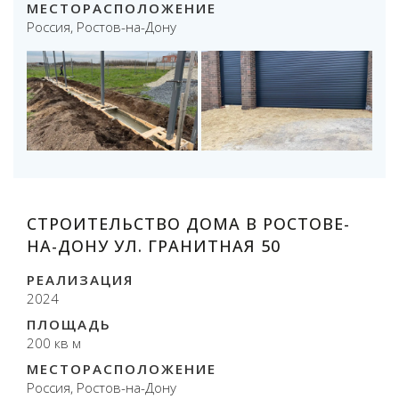
МЕСТОРАСПОЛОЖЕНИЕ
Россия, Ростов-на-Дону
СТРОИТЕЛЬСТВО ДОМА В РОСТОВЕ-
НА-ДОНУ УЛ. ГРАНИТНАЯ 50
РЕАЛИЗАЦИЯ
2024
ПЛОЩАДЬ
200 кв м
МЕСТОРАСПОЛОЖЕНИЕ
Россия, Ростов-на-Дону