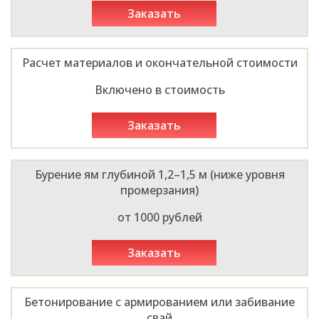
заказать
Расчет материалов и окончательной стоимости
Включено в стоимость
заказать
Бурение ям глубиной 1,2–1,5 м (ниже уровня
промерзания)
от 1000 рублей
заказать
Бетонирование с армированием или забивание
свай