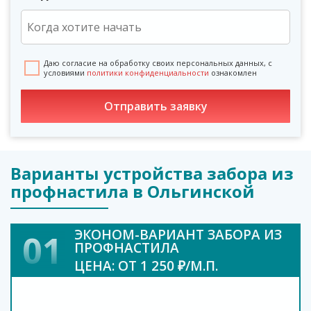
Даю согласие на обработку своих персональных данных, с
условиями
политики конфиденциальности
ознакомлен
Варианты устройства забора из
профнастила в Ольгинской
ЭКОНОМ-ВАРИАНТ ЗАБОРА ИЗ
01
ПРОФНАСТИЛА
ЦЕНА: ОТ 1 250 ₽/М.П.