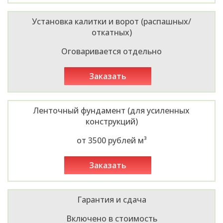
Установка калитки и ворот (распашных/
откатных)
Оговаривается отдельно
заказать
Ленточный фундамент (для усиленных
конструкций)
от 3500 рублей м³
заказать
Гарантия и сдача
Включено в стоимость