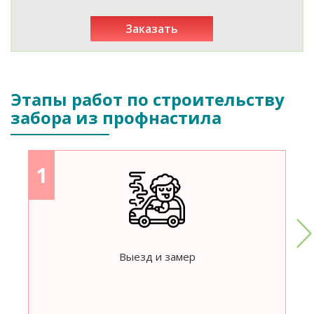
заказать
Этапы работ по строительству
забора из профнастила
1
Выезд и замер