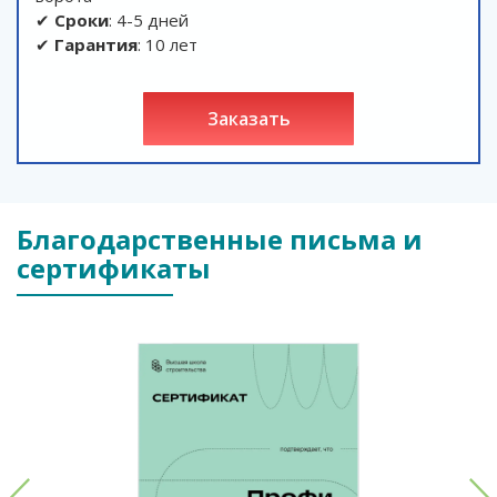
✔
Сроки
: 4-5 дней
✔
Гарантия
: 10 лет
заказать
Благодарственные письма и
сертификаты