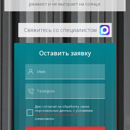
ржавеет и не выгорает на солнце.
Свяжитесь со специалистом
Оставить заявку
Даю согласие на обработку своих
персональных данных, с условиями
политики конфиденциальности
ознакомлен