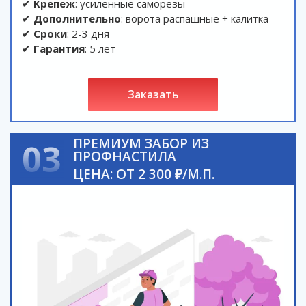
✔
Крепеж
: усиленные саморезы
✔
Дополнительно
: ворота распашные + калитка
✔
Сроки
: 2-3 дня
✔
Гарантия
: 5 лет
заказать
ПРЕМИУМ ЗАБОР ИЗ
03
ПРОФНАСТИЛА
ЦЕНА: ОТ 2 300 ₽/М.П.