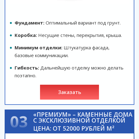
Фундамент:
Оптимальный вариант под грунт.
Коробка:
Несущие стены, перекрытия, крыша.
Минимум отделки:
Штукатурка фасада,
базовые коммуникации.
Гибкость:
Дальнейшую отделку можно делать
поэтапно.
заказать
«ПРЕМИУМ» – КАМЕННЫЕ ДОМА
03
С ЭКСКЛЮЗИВНОЙ ОТДЕЛКОЙ
ЦЕНА: ОТ 52000 РУБЛЕЙ М²