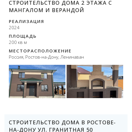
СТРОИТЕЛЬСТВО ДОМА 2 ЭТАЖА С
МАНГАЛОМ И ВЕРАНДОЙ
РЕАЛИЗАЦИЯ
2024
ПЛОЩАДЬ
200 кв м
МЕСТОРАСПОЛОЖЕНИЕ
Россия, Ростов-на-Дону, Ленинаван
СТРОИТЕЛЬСТВО ДОМА В РОСТОВЕ-
НА-ДОНУ УЛ. ГРАНИТНАЯ 50