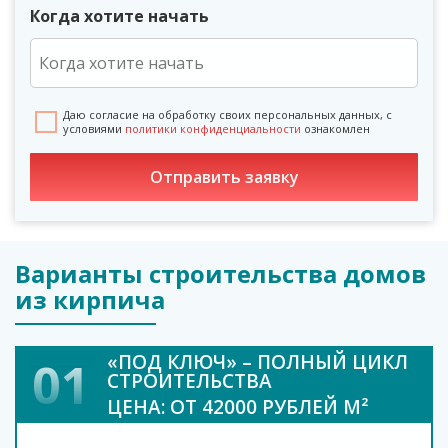
Когда хотите начать
Даю согласие на обработку своих персональных данных, с
условиями
политики конфиденциальности
ознакомлен
Варианты строительства домов
из кирпича
«ПОД КЛЮЧ» – ПОЛНЫЙ ЦИКЛ
01
СТРОИТЕЛЬСТВА
ЦЕНА: ОТ 42000 РУБЛЕЙ М²