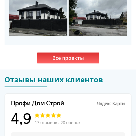
Все проекты
Отзывы наших клиентов