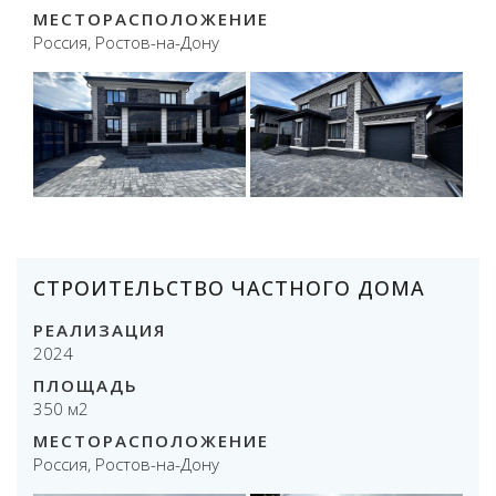
МЕСТОРАСПОЛОЖЕНИЕ
Россия, Ростов-на-Дону
СТРОИТЕЛЬСТВО ЧАСТНОГО ДОМА
РЕАЛИЗАЦИЯ
2024
ПЛОЩАДЬ
350 м2
МЕСТОРАСПОЛОЖЕНИЕ
Россия, Ростов-на-Дону