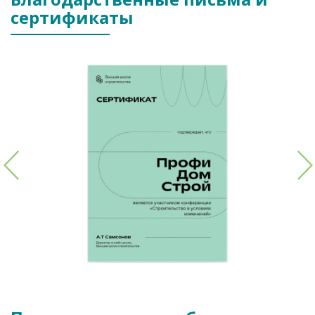
сертификаты