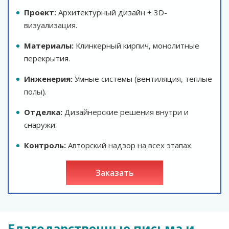
Проект:
Архитектурный дизайн + 3D-
визуализация.
Материалы:
Клинкерный кирпич, монолитные
перекрытия.
Инженерия:
Умные системы (вентиляция, теплые
полы).
Отделка:
Дизайнерские решения внутри и
снаружи.
Контроль:
Авторский надзор на всех этапах.
заказать
Благодарственные письма и