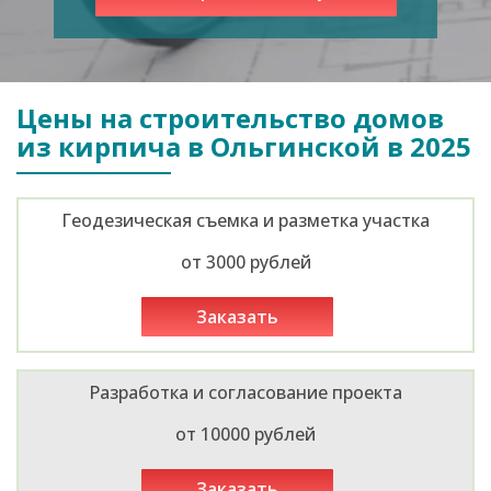
Цены на строительство домов
из кирпича в Ольгинской в 2025
Геодезическая съемка и разметка участка
от 3000 рублей
заказать
Разработка и согласование проекта
от 10000 рублей
заказать