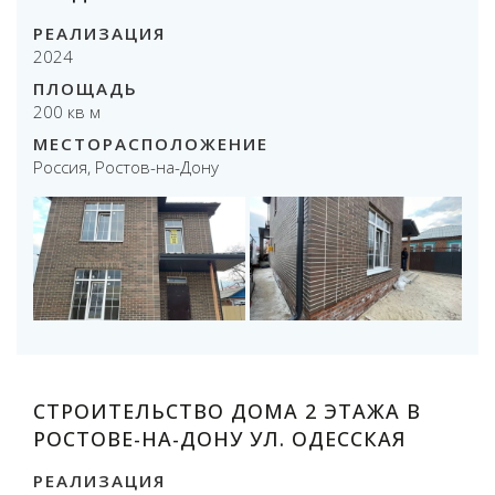
РЕАЛИЗАЦИЯ
2024
ПЛОЩАДЬ
200 кв м
МЕСТОРАСПОЛОЖЕНИЕ
Россия, Ростов-на-Дону
СТРОИТЕЛЬСТВО ДОМА 2 ЭТАЖА В
РОСТОВЕ-НА-ДОНУ УЛ. ОДЕССКАЯ
РЕАЛИЗАЦИЯ