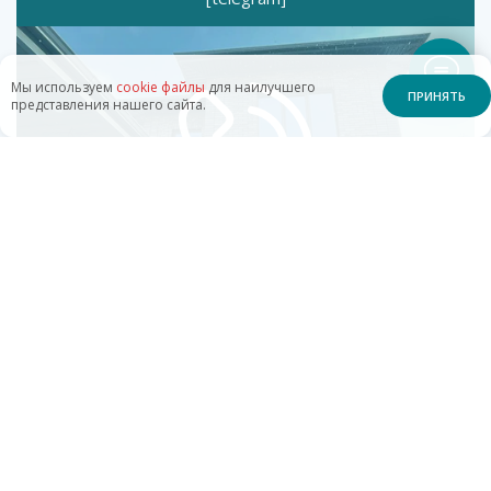
Мы используем
cookie файлы
для наилучшего
ПРИНЯТЬ
представления нашего сайта.
или позвоните по номеру
+7 (951) 842-94-64