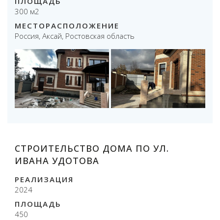
ПЛОЩАДЬ
300 м2
МЕСТОРАСПОЛОЖЕНИЕ
Россия, Аксай, Ростовская область
СТРОИТЕЛЬСТВО ДОМА ПО УЛ.
ИВАНА УДОТОВА
РЕАЛИЗАЦИЯ
2024
ПЛОЩАДЬ
450