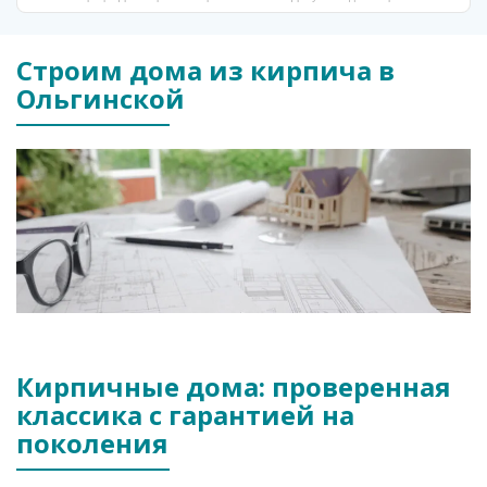
Строим дома из кирпича в
Ольгинской
Кирпичные дома: проверенная
классика с гарантией на
поколения