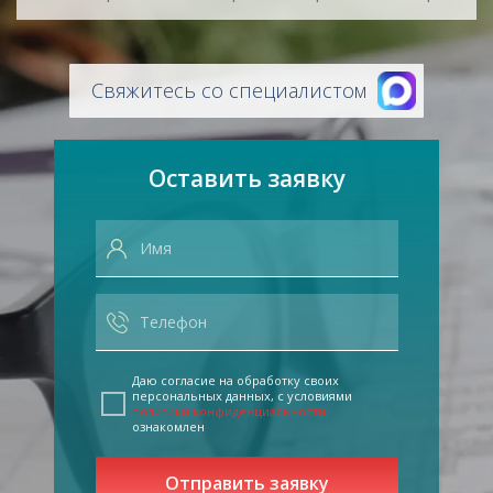
Свяжитесь со специалистом
Оставить заявку
Даю согласие на обработку своих
персональных данных, с условиями
политики конфиденциальности
ознакомлен