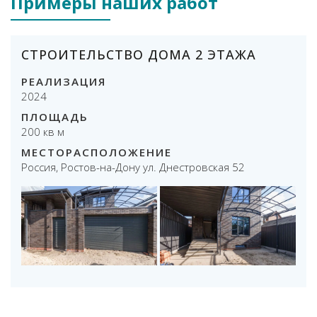
Примеры наших работ
СТРОИТЕЛЬСТВО ДОМА 2 ЭТАЖА
РЕАЛИЗАЦИЯ
2024
ПЛОЩАДЬ
200 кв м
МЕСТОРАСПОЛОЖЕНИЕ
Россия, Ростов-на-Дону ул. Днестровская 52