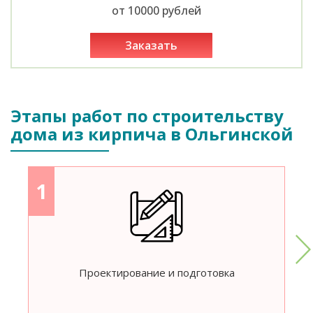
от 10000 рублей
заказать
Этапы работ по строительству
дома из кирпича в Ольгинской
1
Проектирование и подготовка