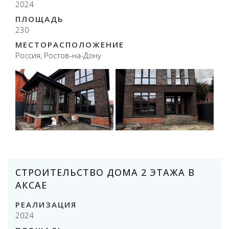
2024
ПЛОЩАДЬ
230
МЕСТОРАСПОЛОЖЕНИЕ
Россия, Ростов-на-Дону
СТРОИТЕЛЬСТВО ДОМА 2 ЭТАЖА В
АКСАЕ
РЕАЛИЗАЦИЯ
2024