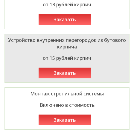
от 18 рублей кирпич
заказать
Устройство внутренних перегородок из бутового
кирпича
от 15 рублей кирпич
заказать
Монтаж стропильной системы
Включено в стоимость
заказать