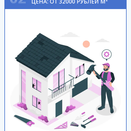
ЦЕНА: ОТ 32000 РУБЛЕЙ М²