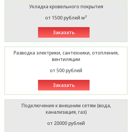
Укладка кровельного покрытия
от 1500 рублей м²
заказать
Разводка электрики, сантехники, отопления,
вентиляции
от 500 рублей
заказать
Подключение к внешним сетям (вода,
канализация, газ)
от 20000 рублей