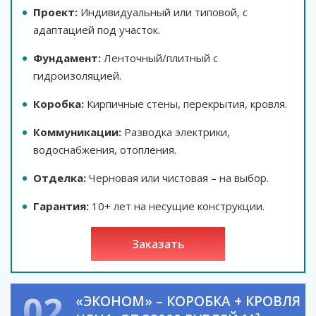
Проект:
Индивидуальный или типовой, с
адаптацией под участок.
Фундамент:
Ленточный/плитный с
гидроизоляцией.
Коробка:
Кирпичные стены, перекрытия, кровля.
Коммуникации:
Разводка электрики,
водоснабжения, отопления.
Отделка:
Черновая или чистовая – на выбор.
Гарантия:
10+ лет на несущие конструкции.
заказать
02
«ЭКОНОМ» – КОРОБКА + КРОВЛЯ