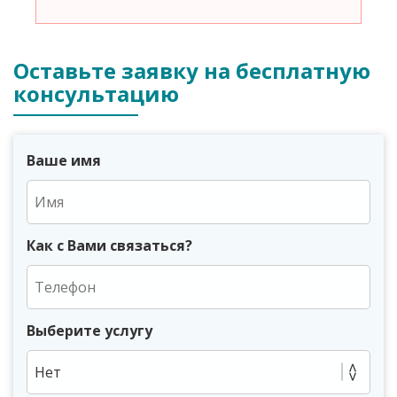
Оставьте заявку на бесплатную
консультацию
Ваше имя
Как с Вами связаться?
Выберите услугу
Нет