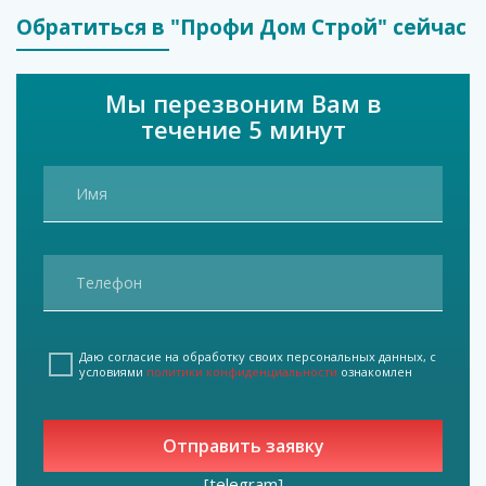
Обратиться в "Профи Дом Строй" сейчас
Мы перезвоним Вам в
течение 5 минут
Даю согласие на обработку своих персональных данных, с
условиями
политики конфиденциальности
ознакомлен
[telegram]