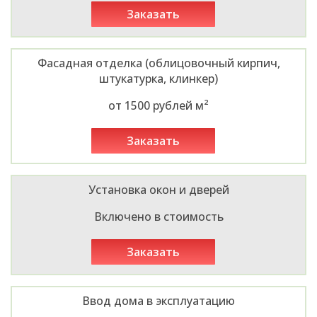
заказать
Фасадная отделка (облицовочный кирпич,
штукатурка, клинкер)
от 1500 рублей м²
заказать
Установка окон и дверей
Включено в стоимость
заказать
Ввод дома в эксплуатацию