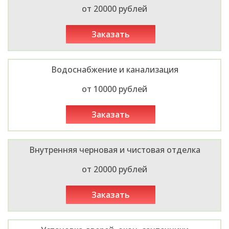
от 20000 рублей
заказать
Водоснабжение и канализация
от 10000 рублей
заказать
Внутренняя черновая и чистовая отделка
от 20000 рублей
заказать