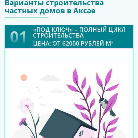
Варианты строительства
частных домов в Аксае
«ПОД КЛЮЧ» – ПОЛНЫЙ ЦИКЛ
01
СТРОИТЕЛЬСТВА
ЦЕНА: ОТ 62000 РУБЛЕЙ М²