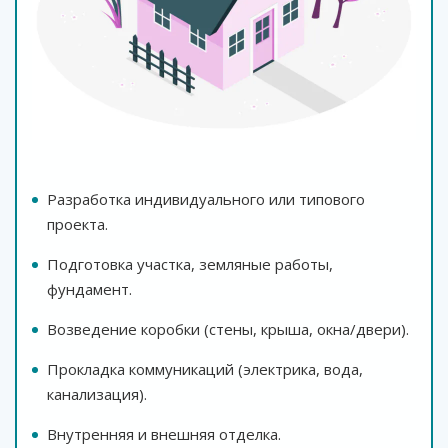
Разработка индивидуального или типового
проекта.
Подготовка участка, земляные работы,
фундамент.
Возведение коробки (стены, крыша, окна/двери).
Прокладка коммуникаций (электрика, вода,
канализация).
Внутренняя и внешняя отделка.