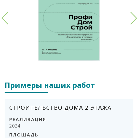
Примеры наших работ
СТРОИТЕЛЬСТВО ДОМА 2 ЭТАЖА
РЕАЛИЗАЦИЯ
2024
ПЛОЩАДЬ