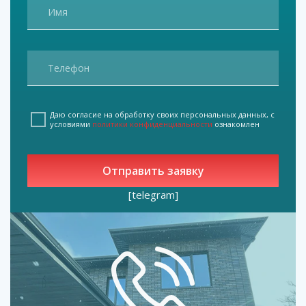
Даю согласие на обработку своих персональных данных, с
условиями
политики конфиденциальности
ознакомлен
[telegram]