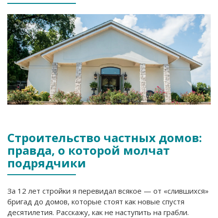
Строительство частных домов:
правда, о которой молчат
подрядчики
За 12 лет стройки я перевидал всякое — от «слившихся»
бригад до домов, которые стоят как новые спустя
десятилетия. Расскажу, как не наступить на грабли.