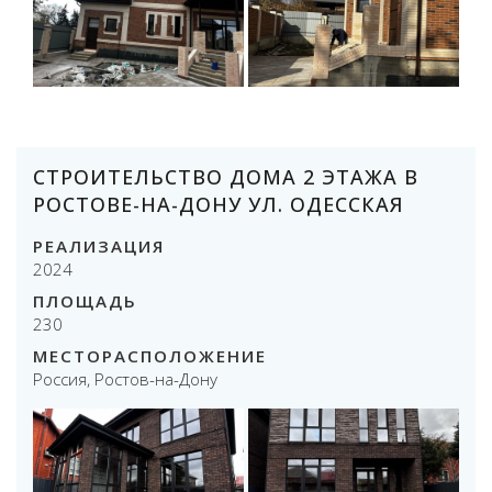
СТРОИТЕЛЬСТВО ДОМА 2 ЭТАЖА В
РОСТОВЕ-НА-ДОНУ УЛ. ОДЕССКАЯ
РЕАЛИЗАЦИЯ
2024
ПЛОЩАДЬ
230
МЕСТОРАСПОЛОЖЕНИЕ
Россия, Ростов-на-Дону