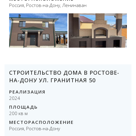
Россия, Ростов-на-Дону, Ленинаван
СТРОИТЕЛЬСТВО ДОМА В РОСТОВЕ-
НА-ДОНУ УЛ. ГРАНИТНАЯ 50
РЕАЛИЗАЦИЯ
2024
ПЛОЩАДЬ
200 кв м
МЕСТОРАСПОЛОЖЕНИЕ
Россия, Ростов-на-Дону