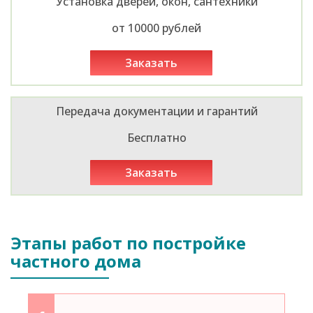
Установка дверей, окон, сантехники
от 10000 рублей
заказать
Передача документации и гарантий
Бесплатно
заказать
Этапы работ по постройке
частного дома