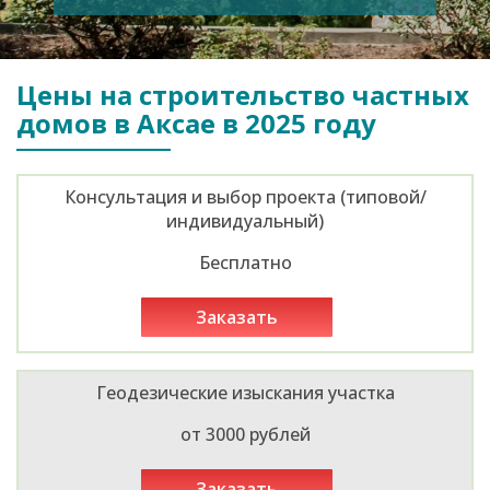
Цены на строительство частных
домов в Аксае в 2025 году
Консультация и выбор проекта (типовой/
индивидуальный)
Бесплатно
заказать
Геодезические изыскания участка
от 3000 рублей
заказать