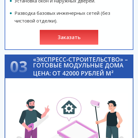
Установка окон и наружных дверей.
Разводка базовых инженерных сетей (без
чистовой отделки).
заказать
«ЭКСПРЕСС-СТРОИТЕЛЬСТВО» –
03
ГОТОВЫЕ МОДУЛЬНЫЕ ДОМА
ЦЕНА: ОТ 42000 РУБЛЕЙ М²