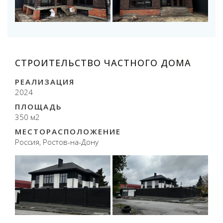
СТРОИТЕЛЬСТВО ЧАСТНОГО ДОМА
РЕАЛИЗАЦИЯ
2024
ПЛОЩАДЬ
350 м2
МЕСТОРАСПОЛОЖЕНИЕ
Россия, Ростов-на-Дону