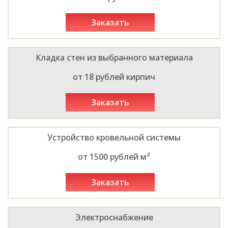
заказать
Кладка стен из выбранного материала
от 18 рублей кирпич
заказать
Устройство кровельной системы
от 1500 рублей м²
заказать
Электроснабжение