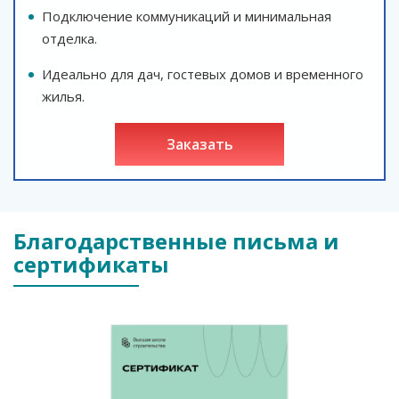
Подключение коммуникаций и минимальная
отделка.
Идеально для дач, гостевых домов и временного
жилья.
заказать
Благодарственные письма и
сертификаты