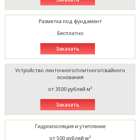
Разметка под фундамент
Бесплатно
заказать
Устройство ленточного/плитного/свайного
основания
от 3500 рублей м³
заказать
Гидроизоляция и утепление
от 500 рублей м²