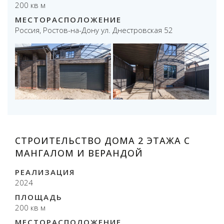
200 кв м
МЕСТОРАСПОЛОЖЕНИЕ
Россия, Ростов-на-Дону ул. Днестровская 52
СТРОИТЕЛЬСТВО ДОМА 2 ЭТАЖА С
МАНГАЛОМ И ВЕРАНДОЙ
РЕАЛИЗАЦИЯ
2024
ПЛОЩАДЬ
200 кв м
МЕСТОРАСПОЛОЖЕНИЕ