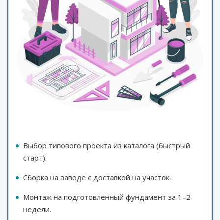
Выбор типового проекта из каталога (быстрый
старт).
Сборка на заводе с доставкой на участок.
Монтаж на подготовленный фундамент за 1–2
недели.