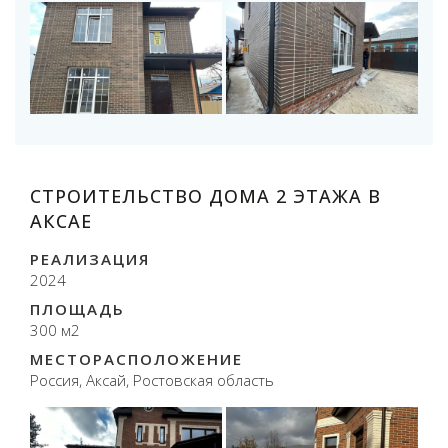
СТРОИТЕЛЬСТВО ДОМА 2 ЭТАЖА В
АКСАЕ
РЕАЛИЗАЦИЯ
2024
ПЛОЩАДЬ
300 м2
МЕСТОРАСПОЛОЖЕНИЕ
Россия, Аксай, Ростовская область