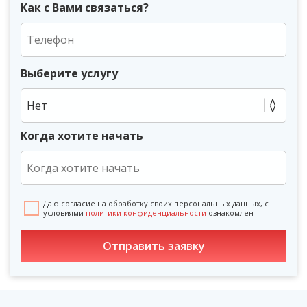
Как с Вами связаться?
Выберите услугу
Нет
Когда хотите начать
Даю согласие на обработку своих персональных данных, с
условиями
политики конфиденциальности
ознакомлен