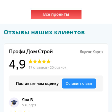
Все проекты
Отзывы наших клиентов