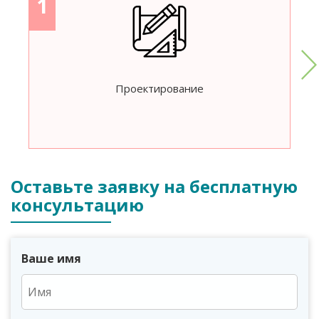
1
Проектирование
Оставьте заявку на бесплатную
консультацию
Ваше имя