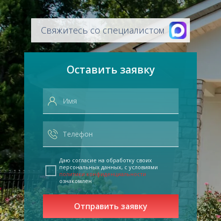
Свяжитесь со специалистом
Оставить заявку
Даю согласие на обработку своих
персональных данных, с условиями
политики конфиденциальности
ознакомлен